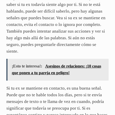
saber si tu ex todavía siente algo por ti. Si no te está
hablando, puede ser difícil saberlo, pero hay algunas
señales que puedes buscar. Vea si su ex se mantiene en
contacto, evita el contacto o lo ignora por completo.
También puedes intentar analizar sus acciones y ver si
hay algo más allá de las palabras. Si aún no estás
seguro, puedes preguntarle directamente cómo se
siente.
¡Esto te interesa!:
Asesinos de relaciones: ¡10 cosas
que ponen a tu pareja en peligro!
Si tu ex se mantiene en contacto, es una buena señal.
Puede que no te hable todos los días, pero si te envía
mensajes de texto o te llama de vez en cuando, podría
significar que todavía se preocupa por ti. Si es
espontáneo contigo y parece interesado en lo que haces,