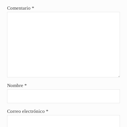
Comentario
*
Nombre
*
Correo electrónico
*