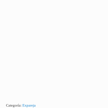
Categoría:
Expareja