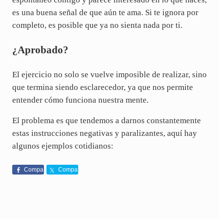
es una buena señal de que aún te ama. Si te ignora por
completo, es posible que ya no sienta nada por ti.
¿Aprobado?
El ejercicio no solo se vuelve imposible de realizar, sino
que termina siendo esclarecedor, ya que nos permite
entender cómo funciona nuestra mente.
El problema es que tendemos a darnos constantemente
estas instrucciones negativas y paralizantes, aquí hay
algunos ejemplos cotidianos:
Compa
Compa
rte
rte