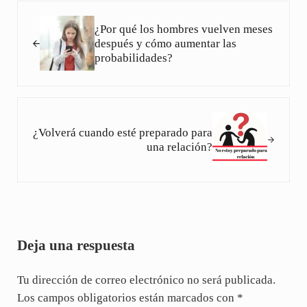
Entrada anterior:
¿Por qué los hombres vuelven meses
después y cómo aumentar las
probabilidades?
Siguiente entrada:
¿Volverá cuando esté preparado para
una relación?
Interacciones con los lectores
Deja una respuesta
Tu dirección de correo electrónico no será publicada.
Los campos obligatorios están marcados con
*