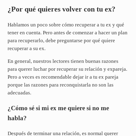
¿Por qué quieres volver con tu ex?
Hablamos un poco sobre cómo recuperar a tu ex y qué
tener en cuenta. Pero antes de comenzar a hacer un plan
para recuperarlo, debe preguntarse por qué quiere
recuperar a su ex.
En general, nuestros lectores tienen buenas razones
para querer luchar por recuperar su relación y expareja.
Pero a veces es recomendable dejar ir a tu ex pareja
porque las razones para reconquistarla no son las
adecuadas.
¿Cómo sé si mi ex me quiere si no me
habla?
Después de terminar una relación, es normal querer