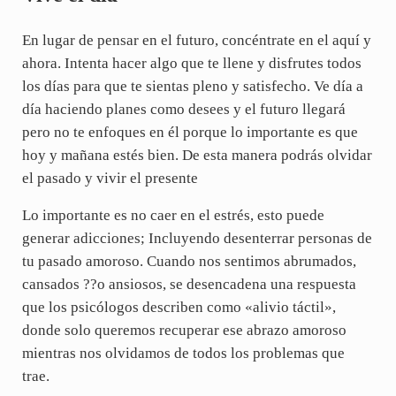
En lugar de pensar en el futuro, concéntrate en el aquí y
ahora. Intenta hacer algo que te llene y disfrutes todos
los días para que te sientas pleno y satisfecho. Ve día a
día haciendo planes como desees y el futuro llegará
pero no te enfoques en él porque lo importante es que
hoy y mañana estés bien. De esta manera podrás olvidar
el pasado y vivir el presente
Lo importante es no caer en el estrés, esto puede
generar adicciones; Incluyendo desenterrar personas de
tu pasado amoroso. Cuando nos sentimos abrumados,
cansados ??o ansiosos, se desencadena una respuesta
que los psicólogos describen como «alivio táctil»,
donde solo queremos recuperar ese abrazo amoroso
mientras nos olvidamos de todos los problemas que
trae.