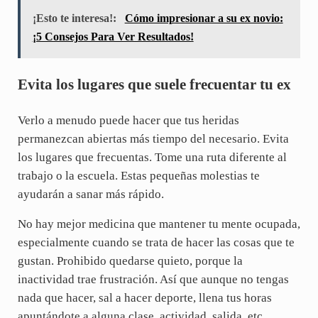
¡Esto te interesa!:
Cómo impresionar a su ex novio:
¡5 Consejos Para Ver Resultados!
Evita los lugares que suele frecuentar tu ex
Verlo a menudo puede hacer que tus heridas
permanezcan abiertas más tiempo del necesario. Evita
los lugares que frecuentas. Tome una ruta diferente al
trabajo o la escuela. Estas pequeñas molestias te
ayudarán a sanar más rápido.
No hay mejor medicina que mantener tu mente ocupada,
especialmente cuando se trata de hacer las cosas que te
gustan. Prohibido quedarse quieto, porque la
inactividad trae frustración. Así que aunque no tengas
nada que hacer, sal a hacer deporte, llena tus horas
apuntándote a alguna clase, actividad, salida, etc.