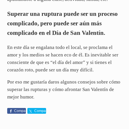
Superar una ruptura puede ser un proceso
complicado, pero puede ser aún más
complicado en el Día de San Valentín.
En este día se engalana todo el local, se proclama el
amor y los medios se hacen eco de él. Es inevitable ser
consciente de que es “el día del amor” y si tienes el
corazón roto, puede ser un día muy difícil.
Por eso me gustaría daros algunos consejos sobre cómo
superar las rupturas y cómo afrontar San Valentín de
mejor humor.
Compa
Compa
rte
rte