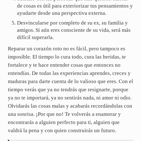
de cosas es útil para exteriorizar tus pensamientos y
ayudarte desde una perspectiva externa.
Desvincularse por completo de su ex, su familia y
amigos. Si aún eres consciente de su vida, será más
difícil superarla.
Reparar un corazón roto no es fácil, pero tampoco es
imposible. El tiempo lo cura todo, cura las heridas, te
fortalece y te hace entender cosas que entonces no
entendías. De todas las experiencias aprendes, creces y
maduras para darte cuenta de lo valioso que eres. Con el
tiempo verás que ya no tendrás que resignarte, porque
ya no te importará, ya no sentirás nada, ni amor ni odio.
Olvidarás las cosas malas y acabarás recordándolas con
una sonrisa. ¡Por que no! Te volverás a enamorar y
encontrarás a alguien perfecto para ti, alguien que
valdrá la pena y con quien construirás un futuro.