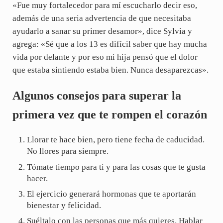
«Fue muy fortalecedor para mí escucharlo decir eso,
además de una seria advertencia de que necesitaba
ayudarlo a sanar su primer desamor», dice Sylvia y
agrega: «Sé que a los 13 es difícil saber que hay mucha
vida por delante y por eso mi hija pensó que el dolor
que estaba sintiendo estaba bien. Nunca desaparezcas».
Algunos consejos para superar la
primera vez que te rompen el corazón
Llorar te hace bien, pero tiene fecha de caducidad.
No llores para siempre.
Tómate tiempo para ti y para las cosas que te gusta
hacer.
El ejercicio generará hormonas que te aportarán
bienestar y felicidad.
Suéltalo con las personas que más quieres. Hablar