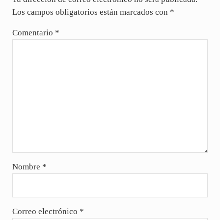
Los campos obligatorios están marcados con
*
Comentario
*
Nombre
*
Correo electrónico
*