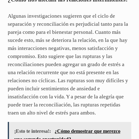
Algunas investigaciones sugieren que el ciclo de
separación y reconciliación es perjudicial tanto para la
pareja como para el bienestar personal. Cuanto más
sucede esto, más se deteriora la relación, en la que hay
más interacciones negativas, menos satisfacción y
compromiso. Esto sugiere que las rupturas y las
reconciliaciones pueden agregar un grado de estrés a
una relación recurrente que no está presente en las
relaciones no cíclicas. Las rupturas son muy difíciles y
pueden incluir sentimientos de ansiedad e
insatisfacción con la vida. Y a pesar de la alegría que
puede traer la reconciliación, las rupturas repetidas
traen un alto nivel de estrés para ambos.
¡Esto te interesa!:
¿Cómo demostrar que merezco