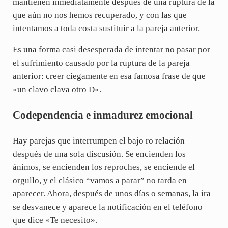
mantienen inmediatamente después de una ruptura de la
que aún no nos hemos recuperado, y con las que
intentamos a toda costa sustituir a la pareja anterior.
Es una forma casi desesperada de intentar no pasar por
el sufrimiento causado por la ruptura de la pareja
anterior: creer ciegamente en esa famosa frase de que
«un clavo clava otro D».
Codependencia e inmadurez emocional
Hay parejas que interrumpen el bajo ro relación
después de una sola discusión. Se encienden los
ánimos, se encienden los reproches, se enciende el
orgullo, y el clásico “vamos a parar” no tarda en
aparecer. Ahora, después de unos días o semanas, la ira
se desvanece y aparece la notificación en el teléfono
que dice «Te necesito».