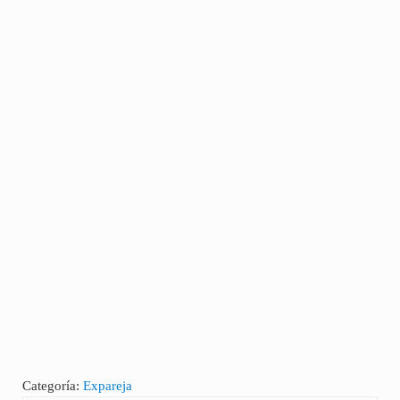
Categoría:
Expareja