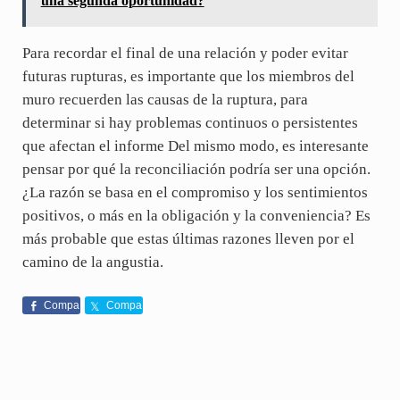
una segunda oportunidad?
Para recordar el final de una relación y poder evitar
futuras rupturas, es importante que los miembros del
muro recuerden las causas de la ruptura, para
determinar si hay problemas continuos o persistentes
que afectan el informe Del mismo modo, es interesante
pensar por qué la reconciliación podría ser una opción.
¿La razón se basa en el compromiso y los sentimientos
positivos, o más en la obligación y la conveniencia? Es
más probable que estas últimas razones lleven por el
camino de la angustia.
Compa
Compa
rte
rte