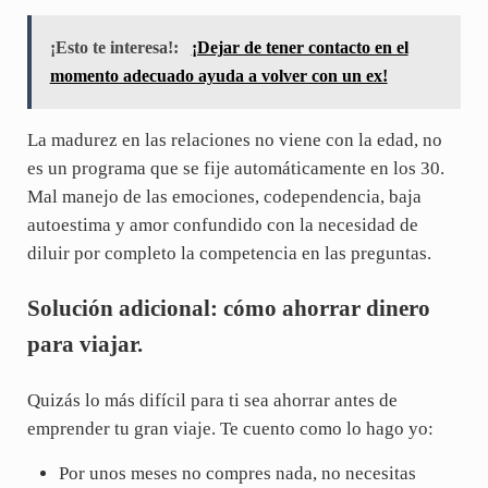
¡Esto te interesa!:
¡Dejar de tener contacto en el
momento adecuado ayuda a volver con un ex!
La madurez en las relaciones no viene con la edad, no
es un programa que se fije automáticamente en los 30.
Mal manejo de las emociones, codependencia, baja
autoestima y amor confundido con la necesidad de
diluir por completo la competencia en las preguntas.
Solución adicional: cómo ahorrar dinero
para viajar.
Quizás lo más difícil para ti sea ahorrar antes de
emprender tu gran viaje. Te cuento como lo hago yo:
Por unos meses no compres nada, no necesitas