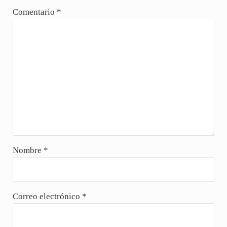
Comentario
*
Nombre
*
Correo electrónico
*