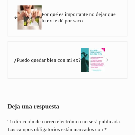
Entrada anterior:
Por qué es importante no dejar que
tu ex te dé por saco
Siguiente entrada:
¿Puedo quedar bien con mi ex?
Interacciones con los lectores
Deja una respuesta
Tu dirección de correo electrónico no será publicada.
Los campos obligatorios están marcados con
*