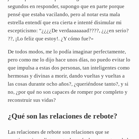
segundos en responder, supongo que en parte porque
pensé que estaba vacilando, pero al notar esta mala
estrella entendí que era cierta e intenté disimular mi
escepticismo: “¿¿¿¿De verdaaaaaaad????, ¿¿¿en serio?
??, ¡Lo feliz que estoy!. ¿Y cómo fue?»
De todos modos, me lo podía imaginar perfectamente,
pero como me lo dijo hace unos días, no puedo evitar lo
que impulsa a estas dos personas, tan inteligentes como
hermosas y divinas a morir, dando vueltas y vueltas a
las cosas durante ocho años?, ¿queriéndose tanto?, y si
no, ¿por qué no son capaces de romper por completo y
reconstruir sus vidas?
¿Qué son las relaciones de rebote?
Las relaciones de rebote son relaciones que se