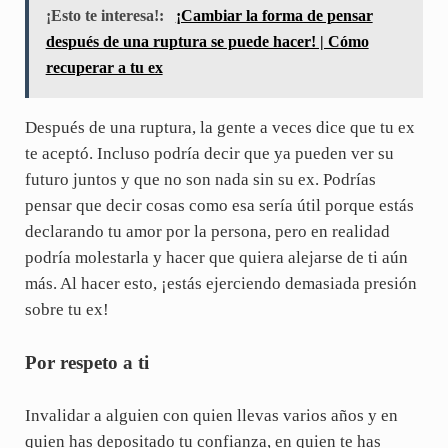
¡Esto te interesa!:
¡Cambiar la forma de pensar
después de una ruptura se puede hacer! | Cómo
recuperar a tu ex
Después de una ruptura, la gente a veces dice que tu ex
te aceptó. Incluso podría decir que ya pueden ver su
futuro juntos y que no son nada sin su ex. Podrías
pensar que decir cosas como esa sería útil porque estás
declarando tu amor por la persona, pero en realidad
podría molestarla y hacer que quiera alejarse de ti aún
más. Al hacer esto, ¡estás ejerciendo demasiada presión
sobre tu ex!
Por respeto a ti
Invalidar a alguien con quien llevas varios años y en
quien has depositado tu confianza, en quien te has