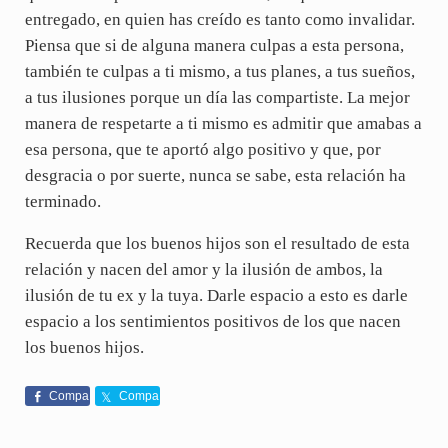
entregado, en quien has creído es tanto como invalidar.
Piensa que si de alguna manera culpas a esta persona,
también te culpas a ti mismo, a tus planes, a tus sueños,
a tus ilusiones porque un día las compartiste. La mejor
manera de respetarte a ti mismo es admitir que amabas a
esa persona, que te aportó algo positivo y que, por
desgracia o por suerte, nunca se sabe, esta relación ha
terminado.
Recuerda que los buenos hijos son el resultado de esta
relación y nacen del amor y la ilusión de ambos, la
ilusión de tu ex y la tuya. Darle espacio a esto es darle
espacio a los sentimientos positivos de los que nacen
los buenos hijos.
Compa
Compa
rte
rte