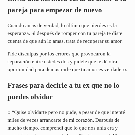
pareja para empezar de nuevo
Cuando amas de verdad, lo último que pierdes es la
esperanza. Si después de romper con tu pareja te diste
cuenta de que aún lo amas, trata de recuperar su amor.
Pide disculpas por los errores que provocaron la
separación entre ustedes dos y pídele que te dé otra
oportunidad para demostrarle que tu amor es verdadero.
Frases para decirle a tu ex que no lo
puedes olvidar
:: “Quise olvidarte pero no pude, a pesar de que intenté
miles de veces arrancarte de mi corazón. Después de
mucho tiempo, comprendí que lo que nos unía era y