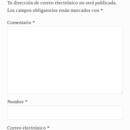
Tu dirección de correo electrónico no será publicada.
Los campos obligatorios están marcados con
*
Comentario
*
Nombre
*
Correo electrónico
*