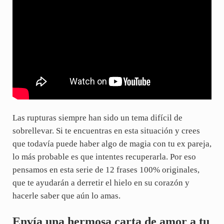
Las rupturas siempre han sido un tema difícil de
sobrellevar. Si te encuentras en esta situación y crees
que todavía puede haber algo de magia con tu ex pareja,
lo más probable es que intentes recuperarla. Por eso
pensamos en esta serie de 12 frases 100% originales,
que te ayudarán a derretir el hielo en su corazón y
hacerle saber que aún lo amas.
Envía una hermosa carta de amor a tu