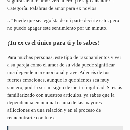
seguirá siendo: amor verdadero. ¡Te sigo amando!”.
Categoría: Palabras de amor para ex novios
:: “Puede que sea egoísta de mi parte decirte esto, pero
no puedo apagar este sentimiento por un minuto.
¡Tu ex es el único para ti y lo sabes!
Para muchas personas, este tipo de razonamientos y ver
a su pareja como el amor de su vida puede significar
una dependencia emocional grave. Además de tus
fuertes emociones, aunque lo que sientes sea muy
sincero, podría ser un signo de cierta fragilidad. Si estás
familiarizado con nuestros artículos, ya sabes que la
dependencia emocional es una de las mayores
aflicciones en una relación y en el proceso de
reencontrarte con tu ex.