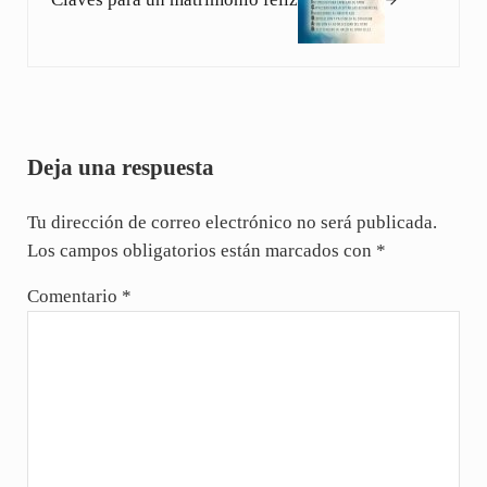
Interacciones con los lectores
Deja una respuesta
Tu dirección de correo electrónico no será publicada.
Los campos obligatorios están marcados con
*
Comentario
*