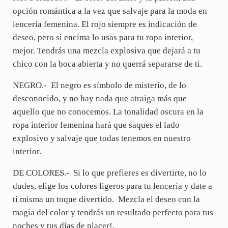
opción romántica a la vez que salvaje para la moda en
lencería femenina. El rojo siempre es indicación de
deseo, pero si encima lo usas para tu ropa interior,
mejor. Tendrás una mezcla explosiva que dejará a tu
chico con la boca abierta y no querrá separarse de ti.
NEGRO.- El negro es símbolo de misterio, de lo
desconocido, y no hay nada que atraiga más que
aquello que no conocemos. La tonalidad oscura en la
ropa interior femenina hará que saques el lado
explosivo y salvaje que todas tenemos en nuestro
interior.
DE COLORES.- Si lo que prefieres es divertirte, no lo
dudes, elige los colores ligeros para tu lencería y date a
ti misma un toque divertido. Mezcla el deseo con la
magia del color y tendrás un resultado perfecto para tus
noches y tus días de placer!.