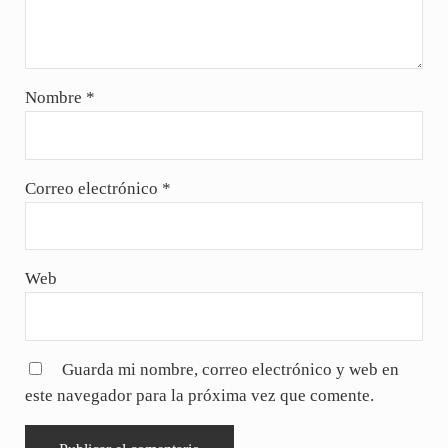
Nombre
*
Correo electrónico
*
Web
Guarda mi nombre, correo electrónico y web en
este navegador para la próxima vez que comente.