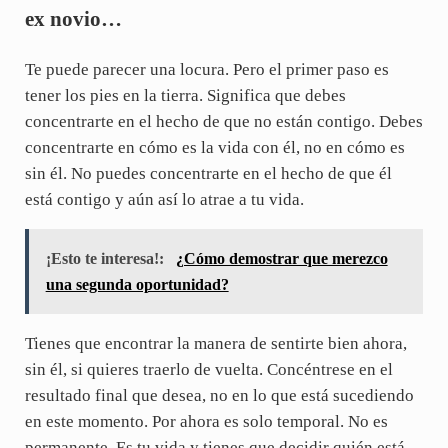
ex novio…
Te puede parecer una locura. Pero el primer paso es
tener los pies en la tierra. Significa que debes
concentrarte en el hecho de que no están contigo. Debes
concentrarte en cómo es la vida con él, no en cómo es
sin él. No puedes concentrarte en el hecho de que él
está contigo y aún así lo atrae a tu vida.
¡Esto te interesa!:
¿Cómo demostrar que merezco
una segunda oportunidad?
Tienes que encontrar la manera de sentirte bien ahora,
sin él, si quieres traerlo de vuelta. Concéntrese en el
resultado final que desea, no en lo que está sucediendo
en este momento. Por ahora es solo temporal. No es
permanente. Es tu vida y tienes que decidir quién está