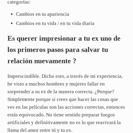
categorías:
Cambios en tu apariencia
Cambios en tu vida / en tu vida diaria
Es querer impresionar a tu ex uno de
los primeros pasos para salvar tu
relación nuevamente ?
Imprescindible. Dicho esto, a través de mi experiencia,
he visto a muchos hombres y mujeres fallar en
sorprender a su ex de la manera correcta. ¿Porque?
Simplemente porque si crees que hacer las cosas que
ves en las películas son las acciones correctas, entonces
estás equivocado. No tiene sentido preparar fuegos
artificiales y definitivamente no es lo que reavivará la
llama del amor entre tú y tu ex.