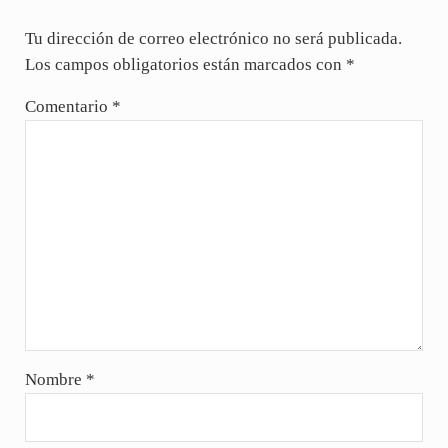
Tu dirección de correo electrónico no será publicada.
Los campos obligatorios están marcados con
*
Comentario
*
Nombre
*