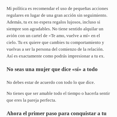
Mi política es recomendar el uso de pequeñas acciones
regulares en lugar de una gran acción sin seguimiento.
Además, tu ex no espera regalos lujosos, incluso si
siempre son agradables. No tiene sentido alquilar un
avión con un cartel de «Te amo, vuelve a mí» en el
cielo. Tu ex quiere que cambies tu comportamiento y
vuelvas a ser la persona del comienzo de la relación.
Así es exactamente como podrás impresionar a tu ex.
No seas una mujer que dice «sí» a todo
No debes estar de acuerdo con todo lo que dice.
No tienes que ser amable todo el tiempo o hacerla sentir
que eres la pareja perfecta.
Ahora el primer paso para conquistar a tu