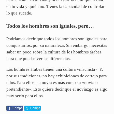
en tu vida y quién no. Tienes la capacidad de controlar
lo que sucede.
Todos los hombres son iguales, pero…
Podríamos decir que todos los hombres son iguales para
conquistarlos, por su naturaleza. Sin embargo, necesitas
saber un poco sobre la cultura de los hombres árabes
para que puedas ver las diferencias.
Los hombres árabes tienen una cultura «machista». Y,
por sus tradiciones, no hay exhibiciones de cortejo para
ellos. Para ellos, su novia es más como su «novia o
pretendiente». Esto quiere decir que el noviazgo es algo
muy serio para ellos.
Compa
Compa
rte
rte