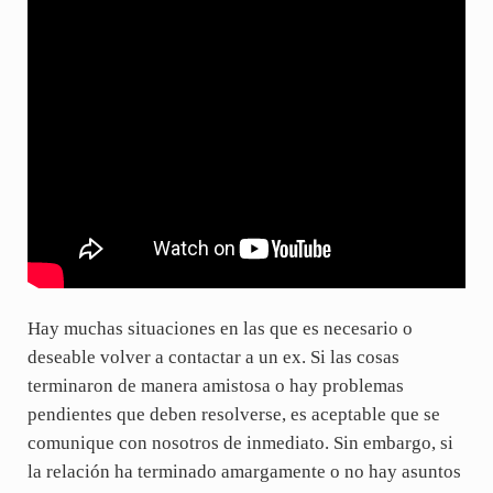
Hay muchas situaciones en las que es necesario o
deseable volver a contactar a un ex. Si las cosas
terminaron de manera amistosa o hay problemas
pendientes que deben resolverse, es aceptable que se
comunique con nosotros de inmediato. Sin embargo, si
la relación ha terminado amargamente o no hay asuntos