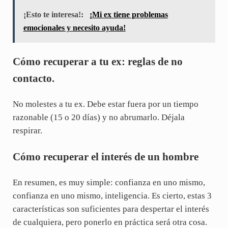
¡Esto te interesa!:
¡Mi ex tiene problemas
emocionales y necesito ayuda!
Cómo recuperar a tu ex: reglas de no
contacto.
No molestes a tu ex. Debe estar fuera por un tiempo
razonable (15 o 20 días) y no abrumarlo. Déjala
respirar.
Cómo recuperar el interés de un hombre
En resumen, es muy simple: confianza en uno mismo,
confianza en uno mismo, inteligencia. Es cierto, estas 3
características son suficientes para despertar el interés
de cualquiera, pero ponerlo en práctica será otra cosa.