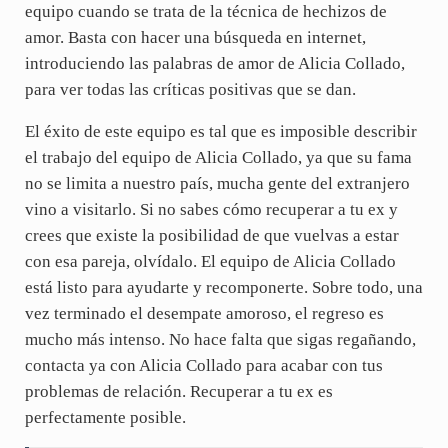
equipo cuando se trata de la técnica de hechizos de
amor. Basta con hacer una búsqueda en internet,
introduciendo las palabras de amor de Alicia Collado,
para ver todas las críticas positivas que se dan.
El éxito de este equipo es tal que es imposible describir
el trabajo del equipo de Alicia Collado, ya que su fama
no se limita a nuestro país, mucha gente del extranjero
vino a visitarlo. Si no sabes cómo recuperar a tu ex y
crees que existe la posibilidad de que vuelvas a estar
con esa pareja, olvídalo. El equipo de Alicia Collado
está listo para ayudarte y recomponerte. Sobre todo, una
vez terminado el desempate amoroso, el regreso es
mucho más intenso. No hace falta que sigas regañando,
contacta ya con Alicia Collado para acabar con tus
problemas de relación. Recuperar a tu ex es
perfectamente posible.