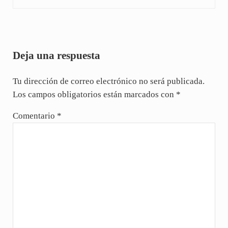
Interacciones con los lectores
Deja una respuesta
Tu dirección de correo electrónico no será publicada.
Los campos obligatorios están marcados con
*
Comentario
*