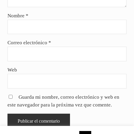
Nombre
*
Correo electrónico
*
Web
Guarda mi nombre, correo electrónico y web en
este navegador para la próxima vez que comente.