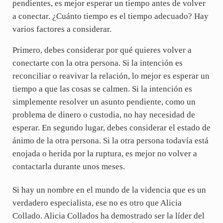
pendientes, es mejor esperar un tiempo antes de volver
a conectar. ¿Cuánto tiempo es el tiempo adecuado? Hay
varios factores a considerar.
Primero, debes considerar por qué quieres volver a
conectarte con la otra persona. Si la intención es
reconciliar o reavivar la relación, lo mejor es esperar un
tiempo a que las cosas se calmen. Si la intención es
simplemente resolver un asunto pendiente, como un
problema de dinero o custodia, no hay necesidad de
esperar. En segundo lugar, debes considerar el estado de
ánimo de la otra persona. Si la otra persona todavía está
enojada o herida por la ruptura, es mejor no volver a
contactarla durante unos meses.
Si hay un nombre en el mundo de la videncia que es un
verdadero especialista, ese no es otro que Alicia
Collado. Alicia Collados ha demostrado ser la líder del