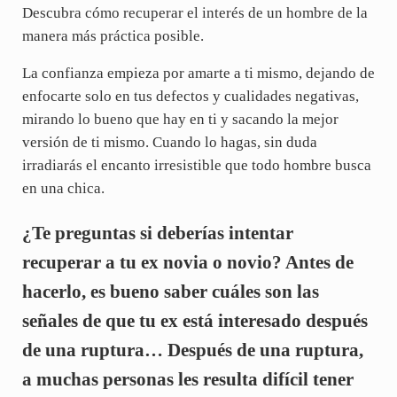
Descubra cómo recuperar el interés de un hombre de la
manera más práctica posible.
La confianza empieza por amarte a ti mismo, dejando de
enfocarte solo en tus defectos y cualidades negativas,
mirando lo bueno que hay en ti y sacando la mejor
versión de ti mismo. Cuando lo hagas, sin duda
irradiarás el encanto irresistible que todo hombre busca
en una chica.
¿Te preguntas si deberías intentar
recuperar a tu ex novia o novio? Antes de
hacerlo, es bueno saber cuáles son las
señales de que tu ex está interesado después
de una ruptura… Después de una ruptura,
a muchas personas les resulta difícil tener