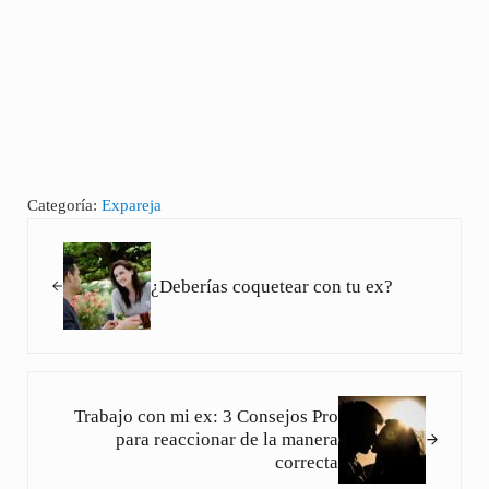
Categoría:
Expareja
Entrada anterior:
¿Deberías coquetear con tu ex?
Siguiente entrada:
Trabajo con mi ex: 3 Consejos Pro
para reaccionar de la manera
correcta