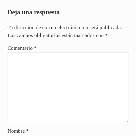
Interacciones con los lectores
Deja una respuesta
Tu dirección de correo electrónico no será publicada.
Los campos obligatorios están marcados con
*
Comentario
*
Nombre
*