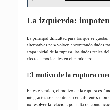
La izquierda: impotenc
La principal dificultad para los que se quedan
alternativas para volver, encontrando dudas ra
etapa inicial de la ruptura, las dudas reales de
efectos emocionales en el camionero.
El motivo de la ruptura cue
En este sentido, el motivo de la ruptura es fu
integrantes se encontraban en diferentes mome
no resolver la relación; por falta de comunica