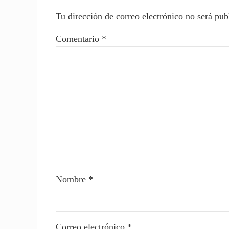
Tu dirección de correo electrónico no será pub
Comentario
*
Nombre
*
Correo electrónico
*