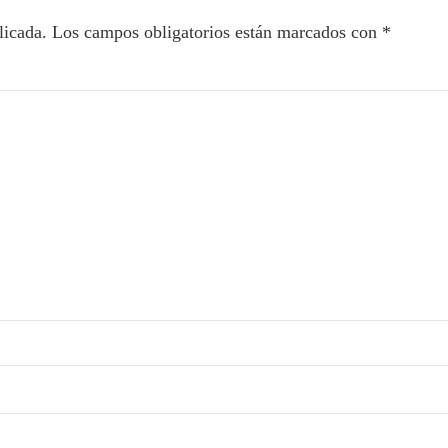
licada.
Los campos obligatorios están marcados con
*