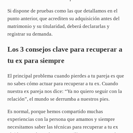
Si dispone de pruebas como las que detallamos en el
punto anterior, que acrediten su adquisición antes del
matrimonio y su titularidad, deberá declararlas y
registrar su demanda.
Los 3 consejos clave para recuperar a
tu ex para siempre
El principal problema cuando pierdes a tu pareja es que
no sabes cómo actuar para recuperar a tu ex. Cuando
nuestra ex pareja nos dice: “Ya no quiero seguir con la
relación”, el mundo se derrumba a nuestros pies.
Es normal, porque hemos compartido muchas
experiencias con la persona que amamos y siempre
necesitamos saber las técnicas para recuperar a tu ex