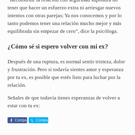
tener que hacer un esfuerzo extra ni arriesgar nuevos
intentos con otras parejas; Ya nos conocemos y por lo
tanto podemos tener una relación mucho mejor y más
equilibrada sin empezar de cero”, dice la psicóloga.
¿Cómo sé si espero volver con mi ex?
Después de una ruptura, es normal sentir tristeza, dolor
y frustración. Pero si todavía sientes amor y esperanza
por tu ex, es posible que estés listo para luchar por la
relación.
Señales de que todavía tienes esperanzas de volver a
estar con tu ex:
Compa
Compa
rte
rte