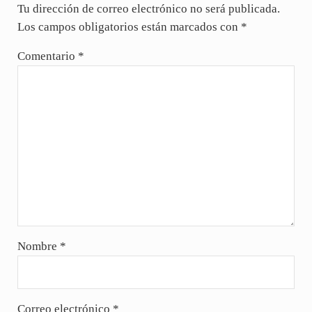
Tu dirección de correo electrónico no será publicada.
Los campos obligatorios están marcados con
*
Comentario
*
Nombre
*
Correo electrónico
*