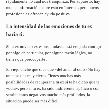
rápidamente, lo cual nos tranquiliza. Por supuesto, hay
mucha información sobre esto en Internet, pero pocos
profesionales ofrecen ayuda positiva.
La intensidad de las emociones de tu ex
hacia ti:
Si tu ex novia o ex esposa todavía está enojada contigo
por algo en particular, por alguna razón lógica, no
tienes que preocuparte .
El viejo cliché que dice que «del amor al odio sólo hay
un paso» es muy cierto. Tienes muchas más
posibilidades de recuperar a tu ex si te ha dicho que te
«odia», pero si tu ex ha sido indiferente, apático o con
sentimientos negativos mucho más profundos, la
situación puede ser más difícil.