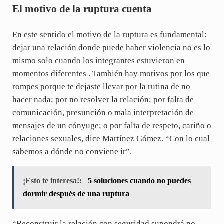
El motivo de la ruptura cuenta
En este sentido el motivo de la ruptura es fundamental:
dejar una relación donde puede haber violencia no es lo
mismo solo cuando los integrantes estuvieron en
momentos diferentes . También hay motivos por los que
rompes porque te dejaste llevar por la rutina de no
hacer nada; por no resolver la relación; por falta de
comunicación, presunción o mala interpretación de
mensajes de un cónyuge; o por falta de respeto, cariño o
relaciones sexuales, dice Martínez Gómez. “Con lo cual
sabemos a dónde no conviene ir”.
¡Esto te interesa!:
5 soluciones cuando no puedes
dormir después de una ruptura
“Reconstruir la relación con seguridad supondrá no