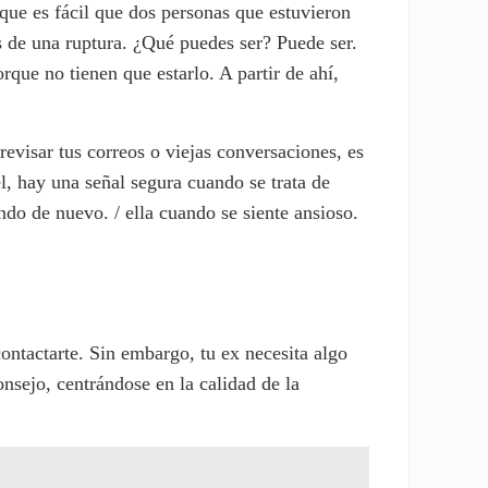
que es fácil que dos personas que estuvieron
és de una ruptura. ¿Qué puedes ser? Puede ser.
rque no tienen que estarlo. A partir de ahí,
revisar tus correos o viejas conversaciones, es
, hay una señal segura cuando se trata de
ndo de nuevo. / ella cuando se siente ansioso.
ontactarte. Sin embargo, tu ex necesita algo
onsejo, centrándose en la calidad de la