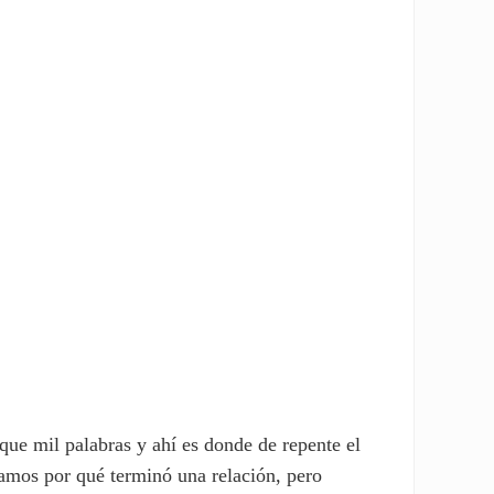
ue mil palabras y ahí es donde de repente el
damos por qué terminó una relación, pero