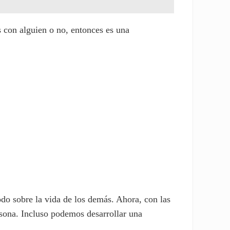
s con alguien o no, entonces es una
odo sobre la vida de los demás. Ahora, con las
ersona. Incluso podemos desarrollar una