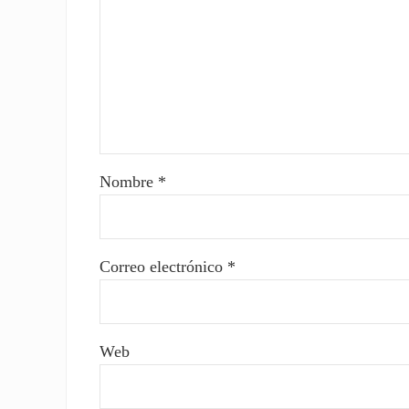
Nombre
*
Correo electrónico
*
Web