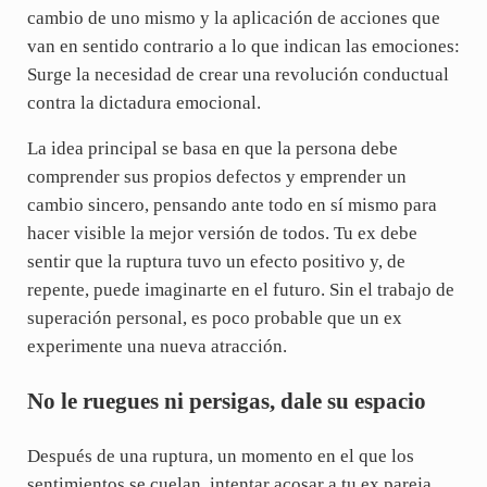
cambio de uno mismo y la aplicación de acciones que
van en sentido contrario a lo que indican las emociones:
Surge la necesidad de crear una revolución conductual
contra la dictadura emocional.
La idea principal se basa en que la persona debe
comprender sus propios defectos y emprender un
cambio sincero, pensando ante todo en sí mismo para
hacer visible la mejor versión de todos. Tu ex debe
sentir que la ruptura tuvo un efecto positivo y, de
repente, puede imaginarte en el futuro. Sin el trabajo de
superación personal, es poco probable que un ex
experimente una nueva atracción.
No le ruegues ni persigas, dale su espacio
Después de una ruptura, un momento en el que los
sentimientos se cuelan, intentar acosar a tu ex pareja