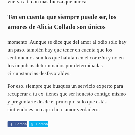
vuelva a ti con más fuerza que nunca.
Ten en cuenta que siempre puede ser, los
amores de Alicia Collado son únicos
momento. Aunque se dice que del amor al odio sólo hay
un paso, también hay que tener en cuenta que los
sentimientos son los que habitan en el corazón y no en
los impulsos determinados por determinadas
circunstancias desfavorables.
Por eso, siempre que busques un servicio experto para
recuperar a tu ex, tienes que ser honesto contigo mismo
y preguntarte desde el principio si lo que estás
sintiendo es un capricho o amor verdadero.
Compa
Compa
rte
rte