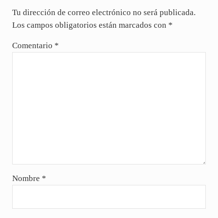
Tu dirección de correo electrónico no será publicada.
Los campos obligatorios están marcados con
*
Comentario
*
Nombre
*