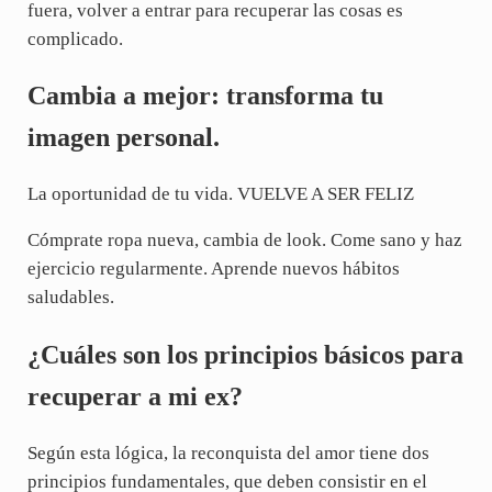
fuera, volver a entrar para recuperar las cosas es
complicado.
Cambia a mejor: transforma tu
imagen personal.
La oportunidad de tu vida. VUELVE A SER FELIZ
Cómprate ropa nueva, cambia de look. Come sano y haz
ejercicio regularmente. Aprende nuevos hábitos
saludables.
¿Cuáles son los principios básicos para
recuperar a mi ex?
Según esta lógica, la reconquista del amor tiene dos
principios fundamentales, que deben consistir en el