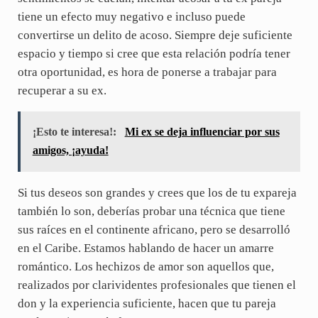
tiene un efecto muy negativo e incluso puede
convertirse un delito de acoso. Siempre deje suficiente
espacio y tiempo si cree que esta relación podría tener
otra oportunidad, es hora de ponerse a trabajar para
recuperar a su ex.
¡Esto te interesa!:
Mi ex se deja influenciar por sus
amigos, ¡ayuda!
Si tus deseos son grandes y crees que los de tu expareja
también lo son, deberías probar una técnica que tiene
sus raíces en el continente africano, pero se desarrolló
en el Caribe. Estamos hablando de hacer un amarre
romántico. Los hechizos de amor son aquellos que,
realizados por clarividentes profesionales que tienen el
don y la experiencia suficiente, hacen que tu pareja