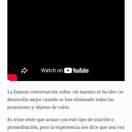
La famosa conversación sobre «lo nuestro se ha ido» se
desarrolla mejor cuando se han eliminado todas las
posesiones y objetos de valor.
Es triste tener que actuar con este tipo de traición o
premeditación, pero la experiencia nos dice que una vez