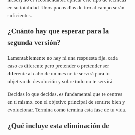
en su totalidad. Unos pocos días de tiro al campo serán
suficientes.
¿Cuánto hay que esperar para la
segunda versión?
Lamentablemente no hay ni una respuesta fija, cada
caso es diferente pero pretender o pretender ser
diferente al cabo de un mes no te servirá para tu
objetivo de devolución y sobre todo no te servirá.
Decidas lo que decidas, es fundamental que te centres
en ti mismo, con el objetivo principal de sentirte bien y
evolucionar. Termina como termina esta fase de tu vida.
¿Qué incluye esta eliminación de