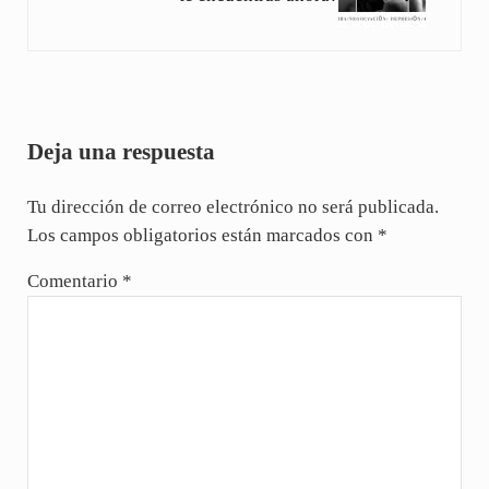
Interacciones con los lectores
Deja una respuesta
Tu dirección de correo electrónico no será publicada.
Los campos obligatorios están marcados con
*
Comentario
*