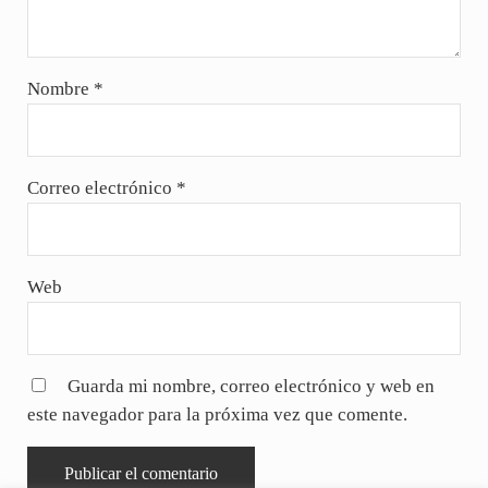
Nombre
*
Correo electrónico
*
Web
Guarda mi nombre, correo electrónico y web en
este navegador para la próxima vez que comente.