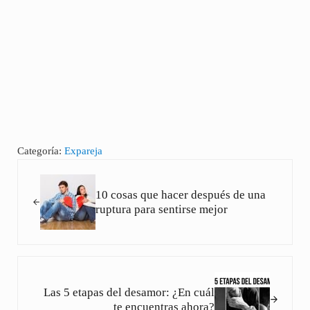
Categoría:
Expareja
Entrada anterior:
10 cosas que hacer después de una
ruptura para sentirse mejor
Siguiente entrada:
Las 5 etapas del desamor: ¿En cuál
te encuentras ahora?