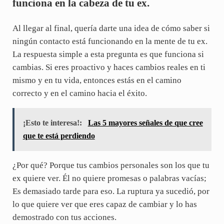
funciona en la cabeza de tu ex.
Al llegar al final, quería darte una idea de cómo saber si
ningún contacto está funcionando en la mente de tu ex.
La respuesta simple a esta pregunta es que funciona si
cambias. Si eres proactivo y haces cambios reales en ti
mismo y en tu vida, entonces estás en el camino
correcto y en el camino hacia el éxito.
¡Esto te interesa!:
Las 5 mayores señales de que cree
que te está perdiendo
¿Por qué? Porque tus cambios personales son los que tu
ex quiere ver. Él no quiere promesas o palabras vacías;
Es demasiado tarde para eso. La ruptura ya sucedió, por
lo que quiere ver que eres capaz de cambiar y lo has
demostrado con tus acciones.