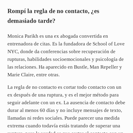
Rompí la regla de no contacto, ¿es
demasiado tarde?
Monica Parikh es una ex abogada convertida en
entrenadora de citas. Es la fundadora de School of Love
NYC, donde da conferencias sobre recuperación de
rupturas, habilidades socioemocionales y psicología de
las relaciones. Ha aparecido en Bustle, Man Repeller y
Marie Claire, entre otras.
La regla de no contacto es cortar todo contacto con un
ex después de una ruptura, y es el mejor método para
seguir adelante con un ex. La ausencia de contacto debe
durar al menos 60 días y no incluye mensajes de texto,
llamadas ni redes sociales. Puede parecer una medida
extrema cuando todavía estás tratando de superar una