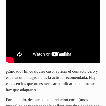
¡Cuidado! En cualquier caso, aplicar el contacto cero y
esperar un milagro no es la actitud recomendada. Hay
casos en los que no es necesario aplicarlo, o al menos
hay que adaptarlo.
Por ejemplo, después de una relación corta (unos
meses) no es recomendable aplicar este tipo de técnicas