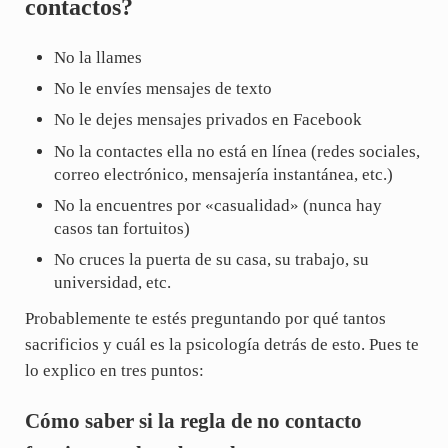
contactos?
No la llames
No le envíes mensajes de texto
No le dejes mensajes privados en Facebook
No la contactes ella no está en línea (redes sociales,
correo electrónico, mensajería instantánea, etc.)
No la encuentres por «casualidad» (nunca hay
casos tan fortuitos)
No cruces la puerta de su casa, su trabajo, su
universidad, etc.
Probablemente te estés preguntando por qué tantos
sacrificios y cuál es la psicología detrás de esto. Pues te
lo explico en tres puntos:
Cómo saber si la regla de no contacto