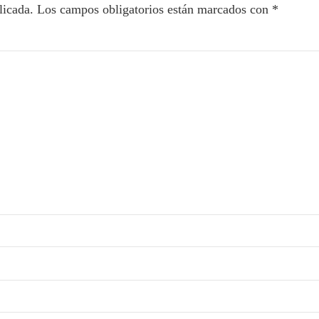
licada.
Los campos obligatorios están marcados con
*