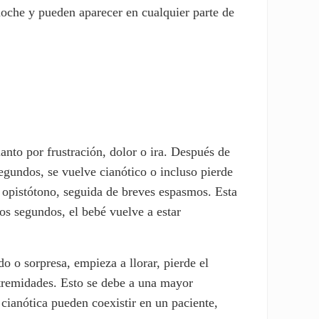
oche y pueden aparecer en cualquier parte de
anto por frustración, dolor o ira. Después de
segundos, se vuelve cianótico o incluso pierde
 opistótono, seguida de breves espasmos. Esta
os segundos, el bebé vuelve a estar
o o sorpresa, empieza a llorar, pierde el
xtremidades. Esto se debe a una mayor
cianótica pueden coexistir en un paciente,