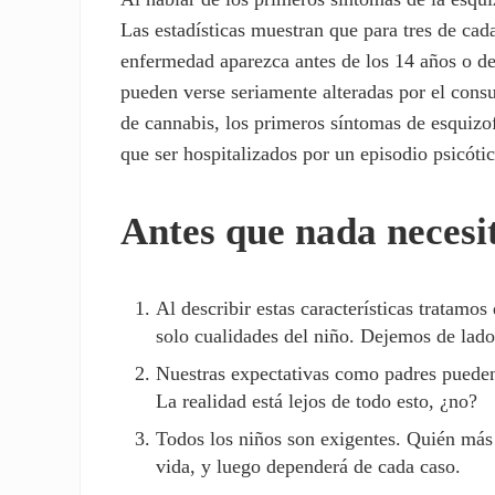
Las estadísticas muestran que para tres de ca
enfermedad aparezca antes de los 14 años o de
pueden verse seriamente alteradas por el cons
de cannabis, los primeros síntomas de esquizo
que ser hospitalizados por un episodio psicót
Antes que nada necesi
Al describir estas características tratamos
solo cualidades del niño. Dejemos de lado 
Nuestras expectativas como padres pueden 
La realidad está lejos de todo esto, ¿no?
Todos los niños son exigentes. Quién más 
vida, y luego dependerá de cada caso.