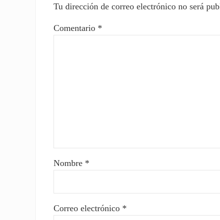
Tu dirección de correo electrónico no será pub
Comentario
*
Nombre
*
Correo electrónico
*