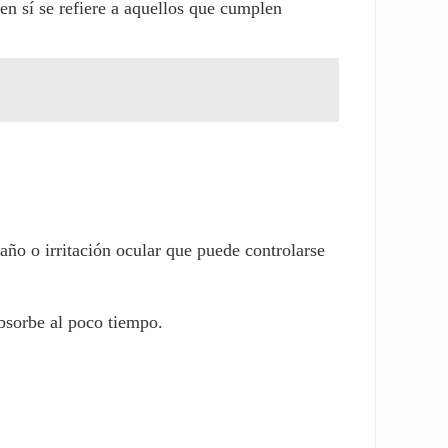
en sí se refiere a aquellos que cumplen
ño o irritación ocular que puede controlarse
absorbe al poco tiempo.