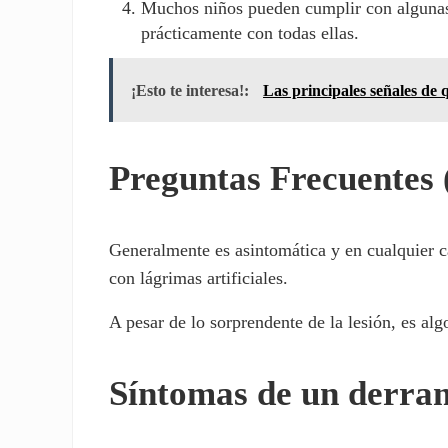
Muchos niños pueden cumplir con algunas de
prácticamente con todas ellas.
¡Esto te interesa!:
Las principales señales de q
Preguntas Frecuentes
Generalmente es asintomática y en cualquier c
con lágrimas artificiales.
A pesar de lo sorprendente de la lesión, es alg
Síntomas de un derra