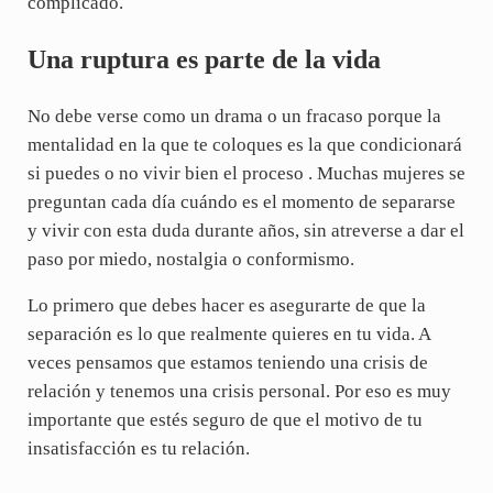
complicado.
Una ruptura es parte de la vida
No debe verse como un drama o un fracaso porque la
mentalidad en la que te coloques es la que condicionará
si puedes o no vivir bien el proceso . Muchas mujeres se
preguntan cada día cuándo es el momento de separarse
y vivir con esta duda durante años, sin atreverse a dar el
paso por miedo, nostalgia o conformismo.
Lo primero que debes hacer es asegurarte de que la
separación es lo que realmente quieres en tu vida. A
veces pensamos que estamos teniendo una crisis de
relación y tenemos una crisis personal. Por eso es muy
importante que estés seguro de que el motivo de tu
insatisfacción es tu relación.