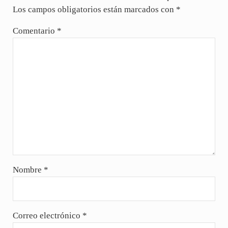
Los campos obligatorios están marcados con
*
Comentario
*
Nombre
*
Correo electrónico
*