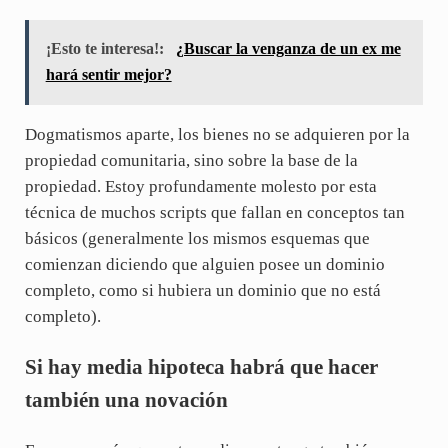
¡Esto te interesa!:
¿Buscar la venganza de un ex me
hará sentir mejor?
Dogmatismos aparte, los bienes no se adquieren por la
propiedad comunitaria, sino sobre la base de la
propiedad. Estoy profundamente molesto por esta
técnica de muchos scripts que fallan en conceptos tan
básicos (generalmente los mismos esquemas que
comienzan diciendo que alguien posee un dominio
completo, como si hubiera un dominio que no está
completo).
Si hay media hipoteca habrá que hacer
también una novación