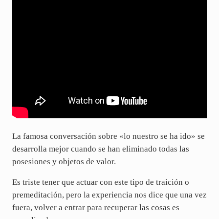
La famosa conversación sobre «lo nuestro se ha ido» se
desarrolla mejor cuando se han eliminado todas las
posesiones y objetos de valor.
Es triste tener que actuar con este tipo de traición o
premeditación, pero la experiencia nos dice que una vez
fuera, volver a entrar para recuperar las cosas es