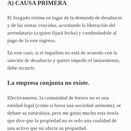
A) CAUSA PRIMERA
El Juzgado estima en lugar de la demanda de desahucio
y de las rentas vencidas, acordando la liberación del
arrendatario (a quien fijará fecha) y condenándole al
pago de la este ingreso.
En este caso, si el inquilino no está de acuerdo con la
sanción de desahucio y quiere impedir el lanzamiento,
debe recurrir.
La empresa conjunta no existe.
Efectivamente, la comunidad de bienes no es una
entidad legal (como si fuera una sociedad anónima), se
debate su naturaleza, pero me gusta mucho esta teoría
que dice que la propiedad no es solo una cualidad de
una activo que no afecte su propiedad.