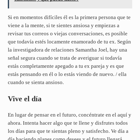
Si en momentos difíciles él es la primera persona que te
viene a la mente, si te sientes ansiosa y empiezas a
revisar tus correos o viejas conversaciones, es posible
que todavía estés locamente enamorado de tu ex. Según
la investigadora de relaciones Samantha Joel, hay una
señal segura cuando se trata de averiguar si todavía
estás completamente apegado a tu ex pareja y es que
estás pensando en él o lo estás viendo de nuevo. / ella
cuando se sienta ansioso.
Vive el día
En lugar de pensar en el futuro, concéntrate en el aquí y
ahora. Intenta hacer algo que te llene y disfrutes todos
los días para que te sientas pleno y satisfecho. Ve día a
día haciendo planes como desees y el futuro llegará