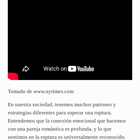
Tomado de www.nytimes.com
En nuestra sociedad, tenemos muchos patrones y
estrategias diferentes para superar una ruptura.
Entendemos que la conexión emocional que hacemos
con una pareja romántica es profunda, y lo que
sentimos en la ruptura es universalmente reconocido.