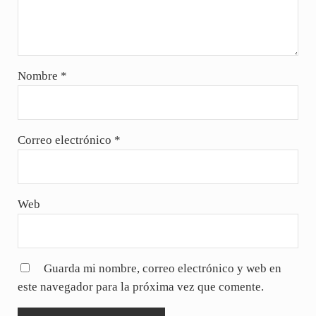
Nombre
*
Correo electrónico
*
Web
Guarda mi nombre, correo electrónico y web en
este navegador para la próxima vez que comente.