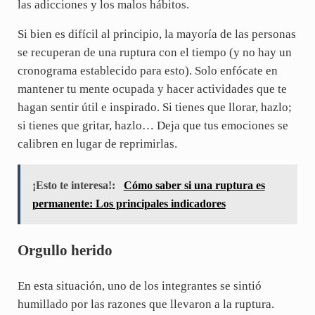
las adicciones y los malos hábitos.
Si bien es difícil al principio, la mayoría de las personas
se recuperan de una ruptura con el tiempo (y no hay un
cronograma establecido para esto). Solo enfócate en
mantener tu mente ocupada y hacer actividades que te
hagan sentir útil e inspirado. Si tienes que llorar, hazlo;
si tienes que gritar, hazlo… Deja que tus emociones se
calibren en lugar de reprimirlas.
¡Esto te interesa!:
Cómo saber si una ruptura es
permanente: Los principales indicadores
Orgullo herido
En esta situación, uno de los integrantes se sintió
humillado por las razones que llevaron a la ruptura.