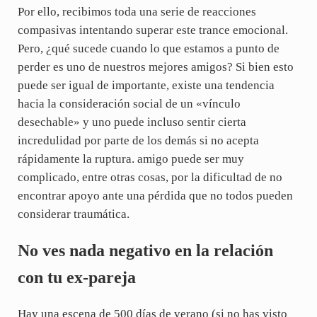
Por ello, recibimos toda una serie de reacciones
compasivas intentando superar este trance emocional.
Pero, ¿qué sucede cuando lo que estamos a punto de
perder es uno de nuestros mejores amigos? Si bien esto
puede ser igual de importante, existe una tendencia
hacia la consideración social de un «vínculo
desechable» y uno puede incluso sentir cierta
incredulidad por parte de los demás si no acepta
rápidamente la ruptura. amigo puede ser muy
complicado, entre otras cosas, por la dificultad de no
encontrar apoyo ante una pérdida que no todos pueden
considerar traumática.
No ves nada negativo en la relación
con tu ex-pareja
Hay una escena de 500 días de verano (si no has visto