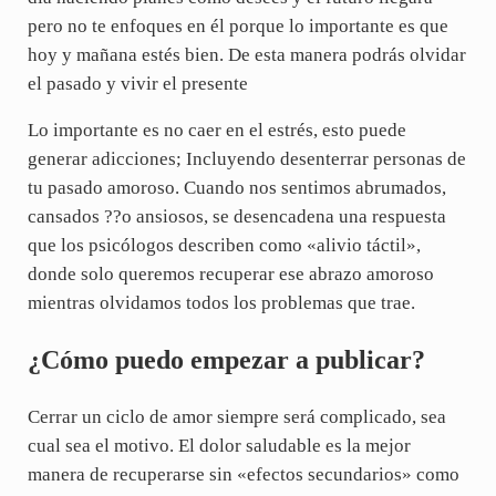
pero no te enfoques en él porque lo importante es que
hoy y mañana estés bien. De esta manera podrás olvidar
el pasado y vivir el presente
Lo importante es no caer en el estrés, esto puede
generar adicciones; Incluyendo desenterrar personas de
tu pasado amoroso. Cuando nos sentimos abrumados,
cansados ??o ansiosos, se desencadena una respuesta
que los psicólogos describen como «alivio táctil»,
donde solo queremos recuperar ese abrazo amoroso
mientras olvidamos todos los problemas que trae.
¿Cómo puedo empezar a publicar?
Cerrar un ciclo de amor siempre será complicado, sea
cual sea el motivo. El dolor saludable es la mejor
manera de recuperarse sin «efectos secundarios» como