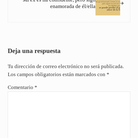
enamorada de él/ella
Interacciones con los lectores
Deja una respuesta
Tu dirección de correo electrónico no será publicada.
Los campos obligatorios están marcados con
*
Comentario
*