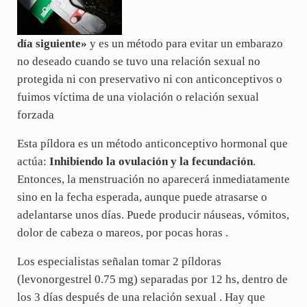
día siguiente»
y es un método para evitar un embarazo
no deseado cuando se tuvo una relación sexual no
protegida ni con preservativo ni con anticonceptivos o
fuimos víctima de una violación o relación sexual
forzada
Esta píldora es un método anticonceptivo hormonal que
actúa:
Inhibiendo la ovulación y la fecundación
.
Entonces, la menstruación no aparecerá inmediatamente
sino en la fecha esperada, aunque puede atrasarse o
adelantarse unos días. Puede producir náuseas, vómitos,
dolor de cabeza o mareos, por pocas horas .
Los especialistas señalan tomar 2 píldoras
(levonorgestrel 0.75 mg) separadas por 12 hs, dentro de
los 3 días después de una relación sexual . Hay que