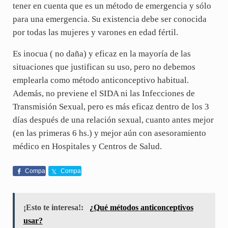
tener en cuenta que es un método de emergencia y sólo
para una emergencia. Su existencia debe ser conocida
por todas las mujeres y varones en edad fértil.
Es inocua ( no daña) y eficaz en la mayoría de las
situaciones que justifican su uso, pero no debemos
emplearla como método anticonceptivo habitual.
Además, no previene el SIDA ni las Infecciones de
Transmisión Sexual, pero es más eficaz dentro de los 3
días después de una relación sexual, cuanto antes mejor
(en las primeras 6 hs.) y mejor aún con asesoramiento
médico en Hospitales y Centros de Salud.
Compa
Compa
rte
rte
¡Esto te interesa!:
¿Qué métodos anticonceptivos
usar?