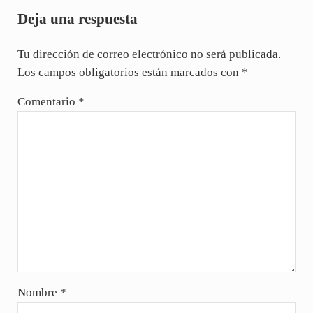
Deja una respuesta
Tu dirección de correo electrónico no será publicada.
Los campos obligatorios están marcados con
*
Comentario
*
Nombre
*