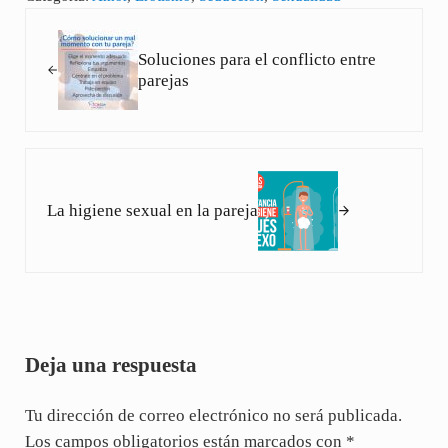
Entrada anterior:
Soluciones para el conflicto entre
parejas
Siguiente entrada:
La higiene sexual en la pareja
Interacciones con los lectores
Deja una respuesta
Tu dirección de correo electrónico no será publicada.
Los campos obligatorios están marcados con
*