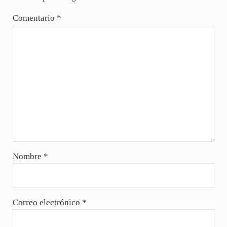
Comentario
*
Nombre
*
Correo electrónico
*