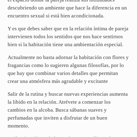
descubriendo un ambiente que hace la diferencia en un
encuentro sexual si está bien acondicionada.
Y es que debes saber que en la relación íntima de pareja
intervienen todos los sentidos que nos hace sentirnos
bien si la habitación tiene una ambientación especial.
Actualmente no basta adornar la habitación con flores y
fragancias como lo sugieren algunas filosofías, por lo
que hay que combinar varios detalles que permitan
crear una atmósfera más agradable y excitante
Salir de la rutina y buscar nuevas experiencias aumenta
la libido en la relación. Atrévete a comenzar los
cambios en la alcoba. Busca sábanas suaves y
perfumadas que inviten a disfrutar de un buen
momento.