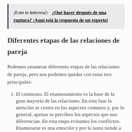
¡Esto te interesa!:
¿Qué hacer después de una
ruptura? ¡Aquí está la respuesta de un experto!
Diferentes etapas de las relaciones de
pareja
Podemos enumerar diferentes etapas de las relaciones
de pareja, pero nos podemos quedar con estas tres
principales:
El comienzo. El enamoramiento es la base de la
gran mayoría de las relaciones. En esta fase la
atención se centra en los aspectos comunes y, por lo
general, apenas se perciben los aspectos que nos
diferencian. En esta etapa evitamos los conflictos.
Enamorarse es una emoción y por lo tanto tiende a