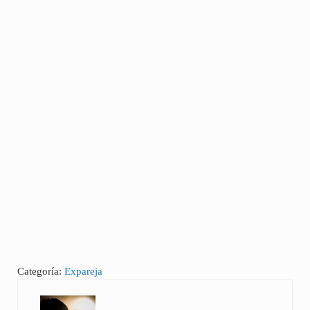
Categoría:
Expareja
Entrada anterior: