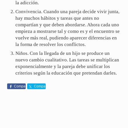
la adicción.
Convivencia. Cuando una pareja decide vivir junta,
hay muchos hábitos y tareas que antes no
compartían y que deben abordarse. Ahora cada uno
empieza a mostrarse tal y como es y el encuentro se
vuelve más real, pudiendo aparecer diferencias en
la forma de resolver los conflictos.
Niños. Con la llegada de un hijo se produce un
nuevo cambio cualitativo. Las tareas se multiplican
exponencialmente y la pareja debe unificar los
criterios según la educación que pretendan darles.
Compa
Compa
rte
rte