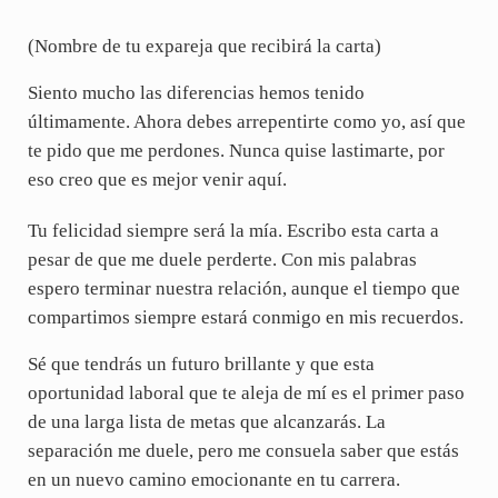
(Nombre de tu expareja que recibirá la carta)
Siento mucho las diferencias hemos tenido
últimamente. Ahora debes arrepentirte como yo, así que
te pido que me perdones. Nunca quise lastimarte, por
eso creo que es mejor venir aquí.
Tu felicidad siempre será la mía. Escribo esta carta a
pesar de que me duele perderte. Con mis palabras
espero terminar nuestra relación, aunque el tiempo que
compartimos siempre estará conmigo en mis recuerdos.
Sé que tendrás un futuro brillante y que esta
oportunidad laboral que te aleja de mí es el primer paso
de una larga lista de metas que alcanzarás. La
separación me duele, pero me consuela saber que estás
en un nuevo camino emocionante en tu carrera.