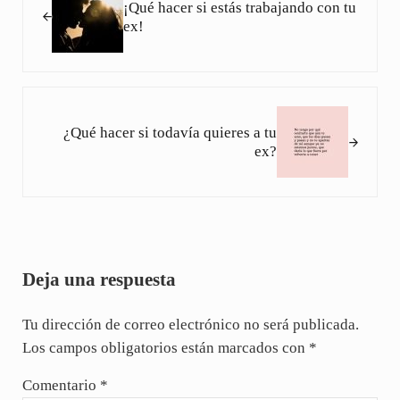
¡Qué hacer si estás trabajando con tu
ex!
Siguiente entrada:
¿Qué hacer si todavía quieres a tu
ex?
Interacciones con los lectores
Deja una respuesta
Tu dirección de correo electrónico no será publicada.
Los campos obligatorios están marcados con
*
Comentario
*