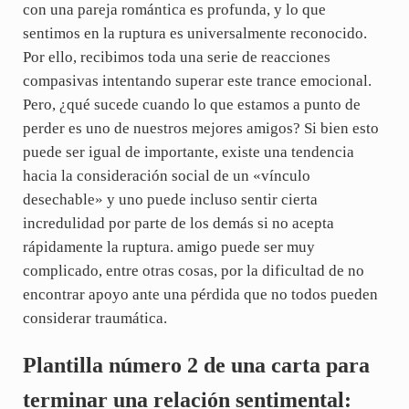
con una pareja romántica es profunda, y lo que
sentimos en la ruptura es universalmente reconocido.
Por ello, recibimos toda una serie de reacciones
compasivas intentando superar este trance emocional.
Pero, ¿qué sucede cuando lo que estamos a punto de
perder es uno de nuestros mejores amigos? Si bien esto
puede ser igual de importante, existe una tendencia
hacia la consideración social de un «vínculo
desechable» y uno puede incluso sentir cierta
incredulidad por parte de los demás si no acepta
rápidamente la ruptura. amigo puede ser muy
complicado, entre otras cosas, por la dificultad de no
encontrar apoyo ante una pérdida que no todos pueden
considerar traumática.
Plantilla número 2 de una carta para
terminar una relación sentimental: