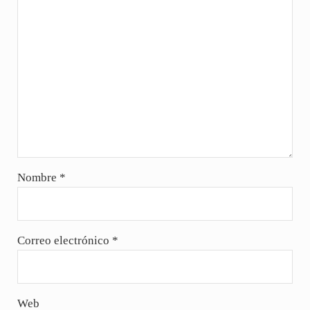
Nombre
*
Correo electrónico
*
Web