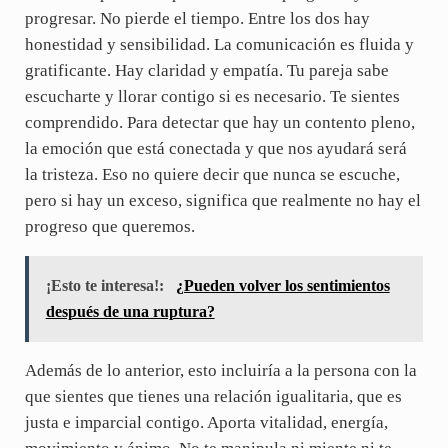
progresar. No pierde el tiempo. Entre los dos hay
honestidad y sensibilidad. La comunicación es fluida y
gratificante. Hay claridad y empatía. Tu pareja sabe
escucharte y llorar contigo si es necesario. Te sientes
comprendido. Para detectar que hay un contento pleno,
la emoción que está conectada y que nos ayudará será
la tristeza. Eso no quiere decir que nunca se escuche,
pero si hay un exceso, significa que realmente no hay el
progreso que queremos.
¡Esto te interesa!:
¿Pueden volver los sentimientos
después de una ruptura?
Además de lo anterior, esto incluiría a la persona con la
que sientes que tienes una relación igualitaria, que es
justa e imparcial contigo. Aporta vitalidad, energía,