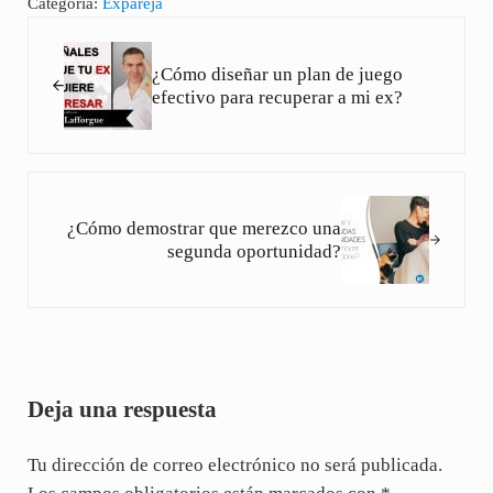
Categoría:
Expareja
Entrada anterior:
¿Cómo diseñar un plan de juego
efectivo para recuperar a mi ex?
Siguiente entrada:
¿Cómo demostrar que merezco una
segunda oportunidad?
Interacciones con los lectores
Deja una respuesta
Tu dirección de correo electrónico no será publicada.