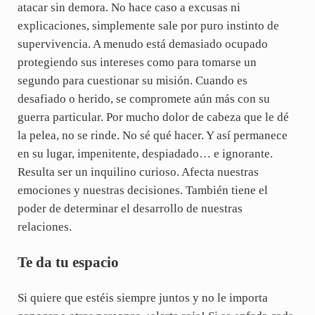
atacar sin demora. No hace caso a excusas ni
explicaciones, simplemente sale por puro instinto de
supervivencia. A menudo está demasiado ocupado
protegiendo sus intereses como para tomarse un
segundo para cuestionar su misión. Cuando es
desafiado o herido, se compromete aún más con su
guerra particular. Por mucho dolor de cabeza que le dé
la pelea, no se rinde. No sé qué hacer. Y así permanece
en su lugar, impenitente, despiadado… e ignorante.
Resulta ser un inquilino curioso. Afecta nuestras
emociones y nuestras decisiones. También tiene el
poder de determinar el desarrollo de nuestras
relaciones.
Te da tu espacio
Si quiere que estéis siempre juntos y no le importa