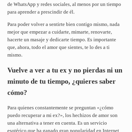
de WhatsApp y redes sociales, al menos por un tiempo
para aprender a prescindir de él.
Para poder volver a sentirte bien contigo mismo, nada
mejor que empezar a cuidarte, mimarte, renovarte,
hacerte un masaje y dedicarte tiempo. Es importante
que, ahora, todo el amor que sientes, te lo des a ti
mismo.
Vuelve a ver a tu ex y no pierdas ni un
minuto de tu tiempo, ¿quieres saber
cómo?
Para quienes constantemente se preguntan «¿cómo
puedo recuperar a mi ex?», los hechizos de amor son
una alternativa a tener en cuenta. Es un servicio
esotérico que ha ganado gran popularidad en Internet