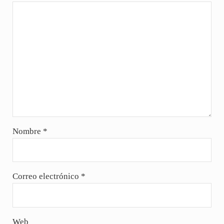
Nombre
*
Correo electrónico
*
Web