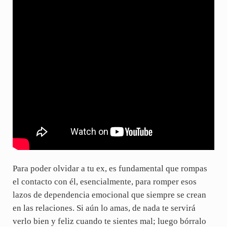
Para poder olvidar a tu ex, es fundamental que rompas
el contacto con él, esencialmente, para romper esos
lazos de dependencia emocional que siempre se crean
en las relaciones. Si aún lo amas, de nada te servirá
verlo bien y feliz cuando te sientes mal; luego bórralo