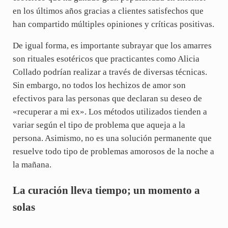
en los últimos años gracias a clientes satisfechos que
han compartido múltiples opiniones y críticas positivas.
De igual forma, es importante subrayar que los amarres
son rituales esotéricos que practicantes como Alicia
Collado podrían realizar a través de diversas técnicas.
Sin embargo, no todos los hechizos de amor son
efectivos para las personas que declaran su deseo de
«recuperar a mi ex». Los métodos utilizados tienden a
variar según el tipo de problema que aqueja a la
persona. Asimismo, no es una solución permanente que
resuelve todo tipo de problemas amorosos de la noche a
la mañana.
La curación lleva tiempo; un momento a
solas