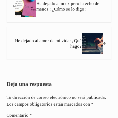
He dejado a mi ex pero la echo de
menos : ¿Cómo se lo digo?
Siguiente entrada:
He dejado al amor de mi vida: ¿Qué
hago?
Interacciones con los lectores
Deja una respuesta
Tu dirección de correo electrónico no será publicada.
Los campos obligatorios están marcados con
*
Comentario
*