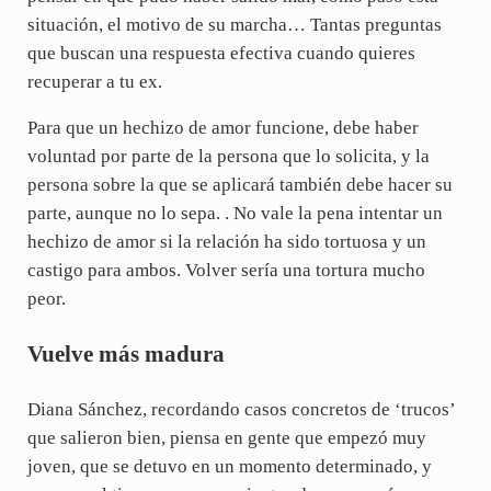
situación, el motivo de su marcha… Tantas preguntas
que buscan una respuesta efectiva cuando quieres
recuperar a tu ex.
Para que un hechizo de amor funcione, debe haber
voluntad por parte de la persona que lo solicita, y la
persona sobre la que se aplicará también debe hacer su
parte, aunque no lo sepa. . No vale la pena intentar un
hechizo de amor si la relación ha sido tortuosa y un
castigo para ambos. Volver sería una tortura mucho
peor.
Vuelve más madura
Diana Sánchez, recordando casos concretos de ‘trucos’
que salieron bien, piensa en gente que empezó muy
joven, que se detuvo en un momento determinado, y