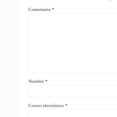
Comentario
*
Nombre
*
Correo electrónico
*