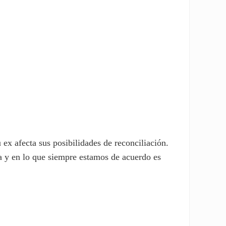
 ex afecta sus posibilidades de reconciliación.
 y en lo que siempre estamos de acuerdo es