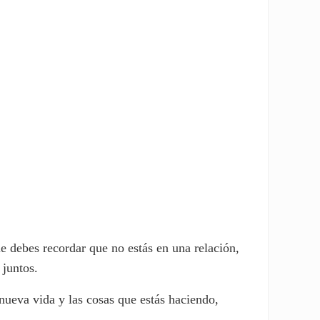
e debes recordar que no estás en una relación,
 juntos.
nueva vida y las cosas que estás haciendo,