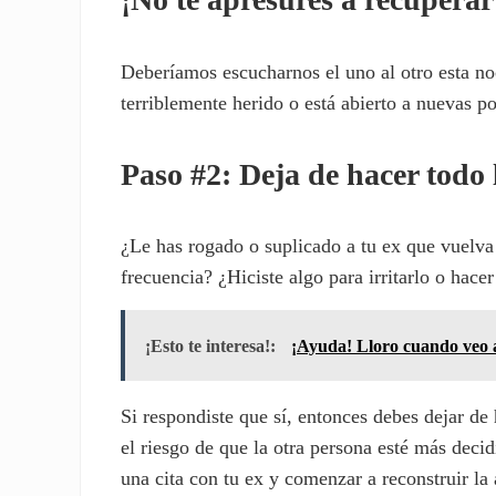
Deberíamos escucharnos el uno al otro esta noc
terriblemente herido o está abierto a nuevas po
Paso #2: Deja de hacer todo 
¿Le has rogado o suplicado a tu ex que vuelva
frecuencia? ¿Hiciste algo para irritarlo o hacer
¡Esto te interesa!:
¡Ayuda! Lloro cuando veo 
Si respondiste que sí, entonces debes dejar de 
el riesgo de que la otra persona esté más decid
una cita con tu ex y comenzar a reconstruir la 