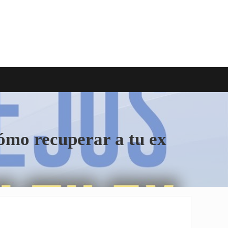
Cómo recuperar a tu ex