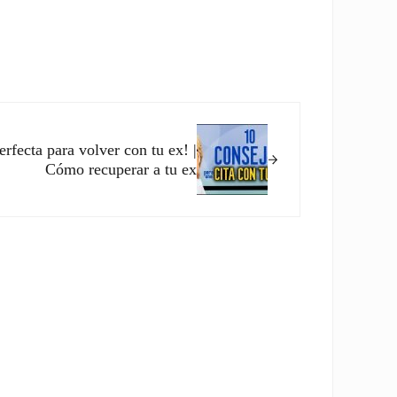
erfecta para volver con tu ex! |
Cómo recuperar a tu ex