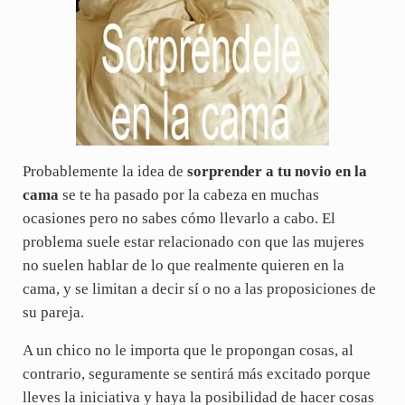
Probablemente la idea de
sorprender a tu novio en la
cama
se te ha pasado por la cabeza en muchas
ocasiones pero no sabes cómo llevarlo a cabo. El
problema suele estar relacionado con que las mujeres
no suelen hablar de lo que realmente quieren en la
cama, y se limitan a decir sí o no a las proposiciones de
su pareja.
A un chico no le importa que le propongan cosas, al
contrario, seguramente se sentirá más excitado porque
lleves la iniciativa y haya la posibilidad de hacer cosas