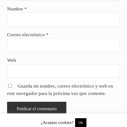
Nombre
*
Correo electrónico
*
Web
Guarda mi nombre, correo electrónico y web en
este navegador para la próxima vez que comente.
¿Aceptas cookies?
Ok