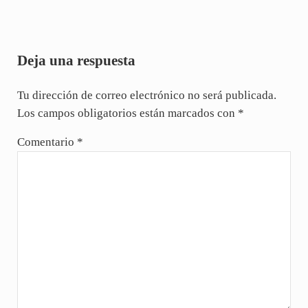
Interacciones con los lectores
Deja una respuesta
Tu dirección de correo electrónico no será publicada.
Los campos obligatorios están marcados con
*
Comentario
*