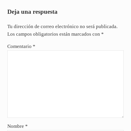
Interacciones con los lectores
Deja una respuesta
Tu dirección de correo electrónico no será publicada.
Los campos obligatorios están marcados con
*
Comentario
*
Nombre
*