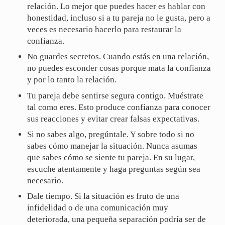
relación. Lo mejor que puedes hacer es hablar con
honestidad, incluso si a tu pareja no le gusta, pero a
veces es necesario hacerlo para restaurar la
confianza.
No guardes secretos. Cuando estás en una relación,
no puedes esconder cosas porque mata la confianza
y por lo tanto la relación.
Tu pareja debe sentirse segura contigo. Muéstrate
tal como eres. Esto produce confianza para conocer
sus reacciones y evitar crear falsas expectativas.
Si no sabes algo, pregúntale. Y sobre todo si no
sabes cómo manejar la situación. Nunca asumas
que sabes cómo se siente tu pareja. En su lugar,
escuche atentamente y haga preguntas según sea
necesario.
Dale tiempo. Si la situación es fruto de una
infidelidad o de una comunicación muy
deteriorada, una pequeña separación podría ser de