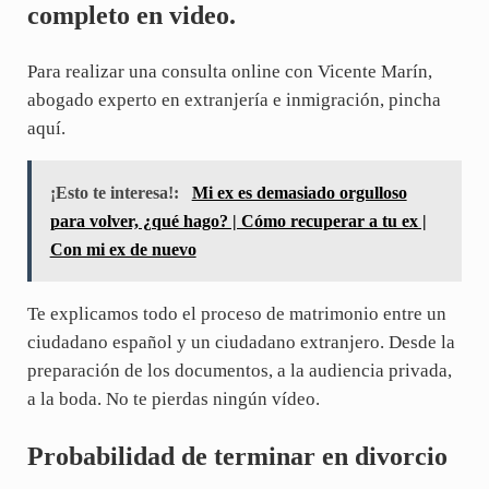
completo en video.
Para realizar una consulta online con Vicente Marín,
abogado experto en extranjería e inmigración, pincha
aquí.
¡Esto te interesa!:
Mi ex es demasiado orgulloso
para volver, ¿qué hago? | Cómo recuperar a tu ex |
Con mi ex de nuevo
Te explicamos todo el proceso de matrimonio entre un
ciudadano español y un ciudadano extranjero. Desde la
preparación de los documentos, a la audiencia privada,
a la boda. No te pierdas ningún vídeo.
Probabilidad de terminar en divorcio