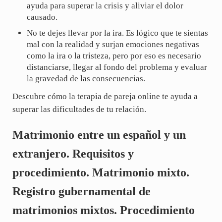
ayuda para superar la crisis y aliviar el dolor
causado.
No te dejes llevar por la ira. Es lógico que te sientas
mal con la realidad y surjan emociones negativas
como la ira o la tristeza, pero por eso es necesario
distanciarse, llegar al fondo del problema y evaluar
la gravedad de las consecuencias.
Descubre cómo la terapia de pareja online te ayuda a
superar las dificultades de tu relación.
Matrimonio entre un español y un
extranjero. Requisitos y
procedimiento. Matrimonio mixto.
Registro gubernamental de
matrimonios mixtos. Procedimiento