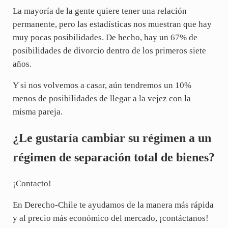
La mayoría de la gente quiere tener una relación
permanente, pero las estadísticas nos muestran que hay
muy pocas posibilidades. De hecho, hay un 67% de
posibilidades de divorcio dentro de los primeros siete
años.
Y si nos volvemos a casar, aún tendremos un 10%
menos de posibilidades de llegar a la vejez con la
misma pareja.
¿Le gustaría cambiar su régimen a un
régimen de separación total de bienes?
¡Contacto!
En Derecho-Chile te ayudamos de la manera más rápida
y al precio más económico del mercado, ¡contáctanos!