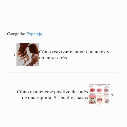
Categoría:
Expareja
Entrada anterior:
Cómo reavivar el amor con un ex y
no mirar atrás
Siguiente entrada:
Cómo mantenerse positivo después
de una ruptura: 5 sencillos pasos