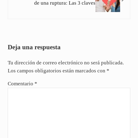
de una ruptura: Las 3 claves
Interacciones con los lectores
Deja una respuesta
Tu dirección de correo electrónico no será publicada.
Los campos obligatorios están marcados con
*
Comentario
*