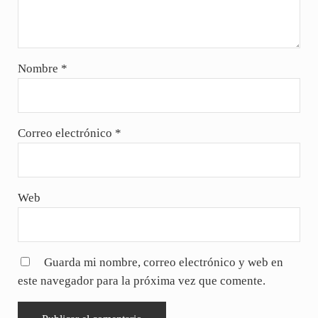
Nombre
*
Correo electrónico
*
Web
Guarda mi nombre, correo electrónico y web en
este navegador para la próxima vez que comente.