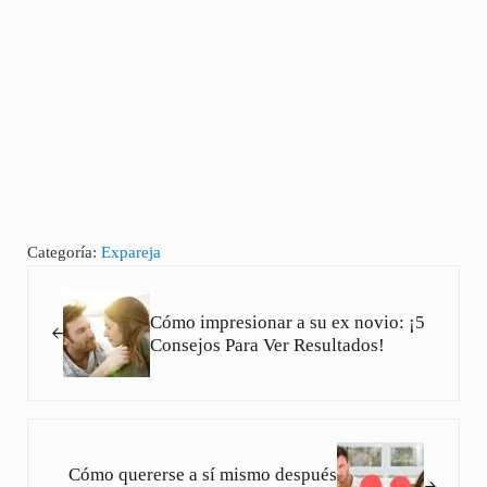
Categoría:
Expareja
Entrada anterior:
Cómo impresionar a su ex novio: ¡5
Consejos Para Ver Resultados!
Siguiente entrada:
Cómo quererse a sí mismo después