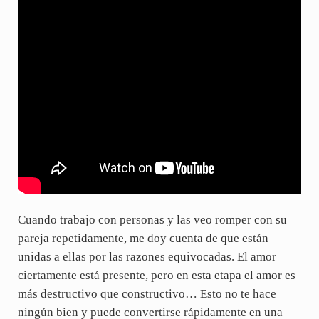
Cuando trabajo con personas y las veo romper con su
pareja repetidamente, me doy cuenta de que están
unidas a ellas por las razones equivocadas. El amor
ciertamente está presente, pero en esta etapa el amor es
más destructivo que constructivo… Esto no te hace
ningún bien y puede convertirse rápidamente en una