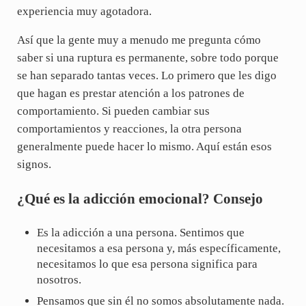
experiencia muy agotadora.
Así que la gente muy a menudo me pregunta cómo
saber si una ruptura es permanente, sobre todo porque
se han separado tantas veces. Lo primero que les digo
que hagan es prestar atención a los patrones de
comportamiento. Si pueden cambiar sus
comportamientos y reacciones, la otra persona
generalmente puede hacer lo mismo. Aquí están esos
signos.
¿Qué es la adicción emocional? Consejo
Es la adicción a una persona. Sentimos que
necesitamos a esa persona y, más específicamente,
necesitamos lo que esa persona significa para
nosotros.
Pensamos que sin él no somos absolutamente nada.