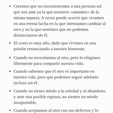
Creemos que no encontraremos a una persona así
que nos ame ya la que nosotros «amamos» de la
misma manera. A veces puede ocurrir que vivamos
en una eterna lucha en la que intentamos cambiar al
otro y en la que sentimos que no podemos
distanciarnos de él.
El costo es muy alto, dado que vivimos en una
prisión renunciando a nuestro bienestar.
Cuando no necesitamos al otro, pero lo elegimos
libremente para compartir nuestra vida.
Cuando sabemos que el otro es importante en
nuestra vida, pero que podemos seguir adelante
incluso sin él.
Cuando no tienes miedo a la soledad y al abandono,
y ante una posible ruptura, no sientes un miedo
insoportable.
Cuando aceptamos al otro con sus defectos y lo