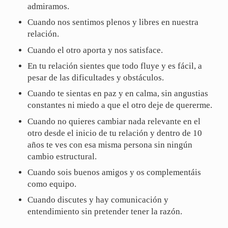
admiramos.
Cuando nos sentimos plenos y libres en nuestra
relación.
Cuando el otro aporta y nos satisface.
En tu relación sientes que todo fluye y es fácil, a
pesar de las dificultades y obstáculos.
Cuando te sientas en paz y en calma, sin angustias
constantes ni miedo a que el otro deje de quererme.
Cuando no quieres cambiar nada relevante en el
otro desde el inicio de tu relación y dentro de 10
años te ves con esa misma persona sin ningún
cambio estructural.
Cuando sois buenos amigos y os complementáis
como equipo.
Cuando discutes y hay comunicación y
entendimiento sin pretender tener la razón.