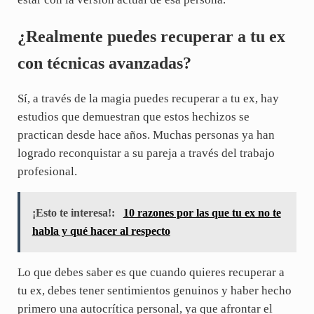
¿Realmente puedes recuperar a tu ex
con técnicas avanzadas?
Sí, a través de la magia puedes recuperar a tu ex, hay
estudios que demuestran que estos hechizos se
practican desde hace años. Muchas personas ya han
logrado reconquistar a su pareja a través del trabajo
profesional.
¡Esto te interesa!:
10 razones por las que tu ex no te
habla y qué hacer al respecto
Lo que debes saber es que cuando quieres recuperar a
tu ex, debes tener sentimientos genuinos y haber hecho
primero una autocrítica personal, ya que afrontar el