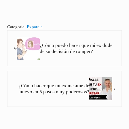
Categoría:
Expareja
Entrada anterior:
¿Cómo puedo hacer que mi ex dude
de su decisión de romper?
Siguiente entrada:
¿Cómo hacer que mi ex me ame de
nuevo en 5 pasos muy poderosos?
Interacciones con los lectores