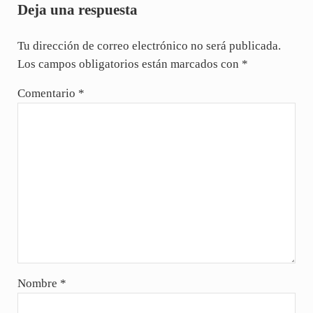
Deja una respuesta
Tu dirección de correo electrónico no será publicada.
Los campos obligatorios están marcados con
*
Comentario
*
Nombre
*