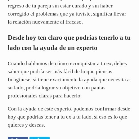
regreso de tu pareja sin estar curado y sin haber
corregido el problemas que ya tuviste, significa llevar
la relación nuevamente al fracaso.
Desde hoy ten claro que podrías tenerlo a tu
lado con la ayuda de un experto
Cuando hablamos de cómo reconquistar a tu ex, debes
saber que podría ser más fácil de lo que piensas.
Imagínese, si tiene exactamente la ayuda que necesita a
su lado, podría lograr su objetivo con pautas
profesionales claras para hacerlo.
Con la ayuda de este experto, podemos confirmar desde
hoy que podrías tener a tu ex a tu lado, si eso es lo que
quieres y deseas.