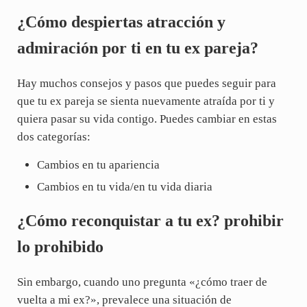
¿Cómo despiertas atracción y
admiración por ti en tu ex pareja?
Hay muchos consejos y pasos que puedes seguir para
que tu ex pareja se sienta nuevamente atraída por ti y
quiera pasar su vida contigo. Puedes cambiar en estas
dos categorías:
Cambios en tu apariencia
Cambios en tu vida/en tu vida diaria
¿Cómo reconquistar a tu ex? prohibir
lo prohibido
Sin embargo, cuando uno pregunta «¿cómo traer de
vuelta a mi ex?», prevalece una situación de