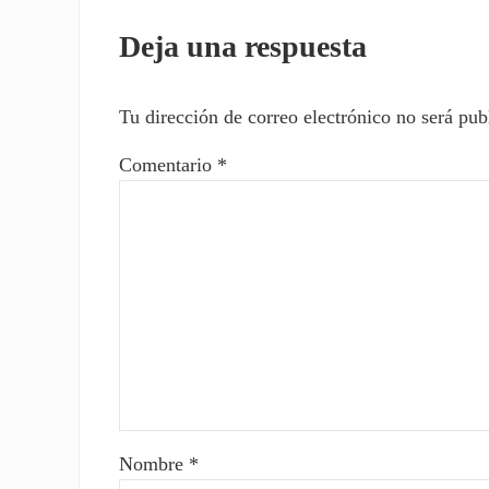
Deja una respuesta
Tu dirección de correo electrónico no será pub
Comentario
*
Nombre
*