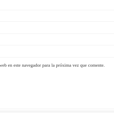
web en este navegador para la próxima vez que comente.