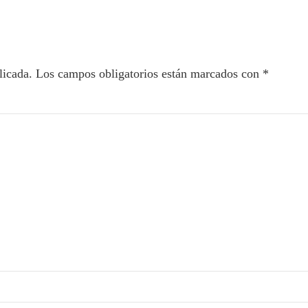
licada.
Los campos obligatorios están marcados con
*