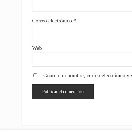
Correo electrónico
*
Web
Guarda mi nombre, correo electrónico y 